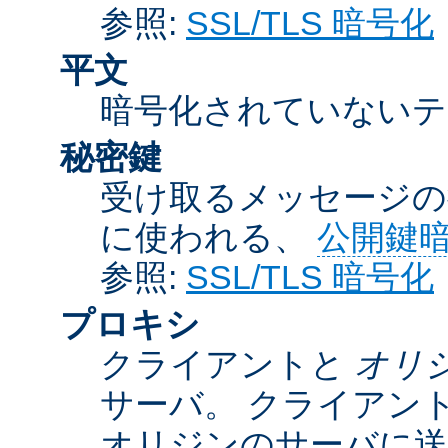
参照:
SSL/TLS 暗号化
平文
暗号化されていないテ
秘密鍵
受け取るメッセージの
に使われる、
公開鍵
参照:
SSL/TLS 暗号化
プロキシ
クライアントと
オリ
サーバ。 クライアン
オリジンのサーバに送