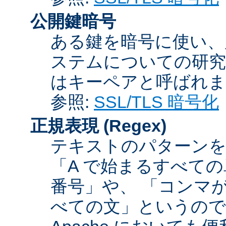
公開鍵暗号
ある鍵を暗号に使い、
ステムについての研究
はキーペアと呼ばれま
参照:
SSL/TLS 暗号化
正規表現
(Regex)
テキストのパターンを
「A で始まるすべての
番号」や、 「コンマが
べての文」というので