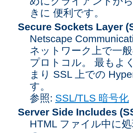
めにクライアントか
きに 便利です。
Secure Sockets Layer
(
Netscape Communicat
ネットワーク上で一般
プロトコル。 最もよ
まり SSL 上での HyperTex
す。
参照:
SSL/TLS 暗号化
Server Side Includes
(S
HTML ファイル中