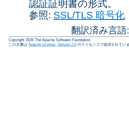
認証証明書の形式。
参照:
SSL/TLS 暗号化
翻訳済み言語
Copyright 2026 The Apache Software Foundation.
この文書は
Apache License, Version 2.0
のライセンスで提供されていま