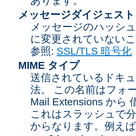
あります。
メッセージダイジェスト
メッセージのハッシュ
に変更されていないこ
参照:
SSL/TLS 暗号化
MIME タイプ
送信されているドキュ
法。 この名前はフォーマットが
Mail Extensio
これはスラッシュで分
からなります。例えば