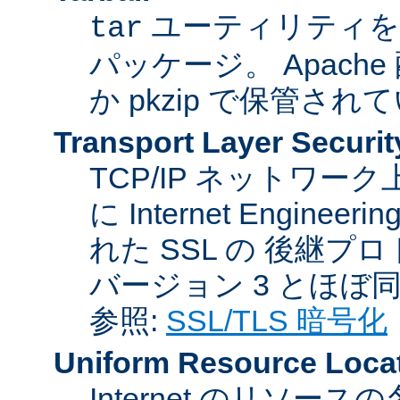
ユーティリティを
tar
パッケージ。 Apache
か pkzip で保管され
Transport Layer Securit
TCP/IP ネットワ
に Internet Engineer
れた SSL の 後継プロ
バージョン 3 とほぼ
参照:
SSL/TLS 暗号化
Uniform Resource Loca
Internet のリソ