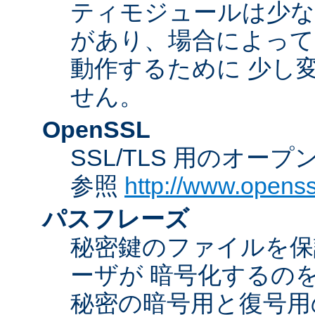
ティモジュールは少な
があり、場合によっては
動作するために 少し
せん。
OpenSSL
SSL/TLS 用のオー
参照
http://www.openss
パスフレーズ
秘密鍵のファイルを保
ーザが 暗号化するの
秘密の暗号用と復号用