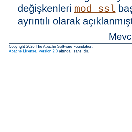
değişkenleri
baş
mod_ssl
ayrıntılı olarak açıklanmışt
Mevcu
Copyright 2026 The Apache Software Foundation.
Apache License, Version 2.0
altında lisanslıdır.