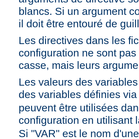
blancs. Si un argument c
il doit être entouré de gui
Les directives dans les fi
configuration ne sont pas 
casse, mais leurs argumen
Les valeurs des variable
des variables définies via
peuvent être utilisées dans
configuration en utilisant
Si "VAR" est le nom d'une 