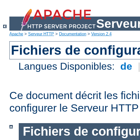
Serveu
Apache
>
Serveur HTTP
>
Documentation
>
Version 2.4
Fichiers de configur
Langues Disponibles:
de
Ce document décrit les fichi
configurer le Serveur HTTP
Fichiers de configu