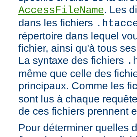
. Les d
AccessFileName
dans les fichiers
.htacc
répertoire dans lequel vo
fichier, ainsi qu'à tous se
La syntaxe des fichiers
.
même que celle des fichie
principaux. Comme les fi
sont lus à chaque requête
de ces fichiers prennent 
Pour déterminer quelles d