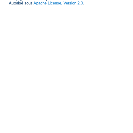
Autorisé sous
Apache License, Version 2.0
.