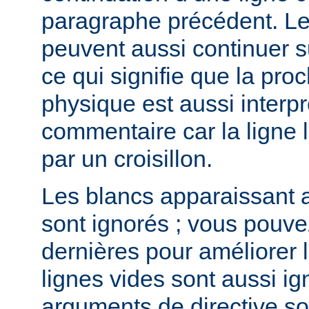
paragraphe précédent. L
peuvent aussi continuer su
ce qui signifie que la pro
physique est aussi inter
commentaire car la lign
par un croisillon.
Les blancs apparaissant a
sont ignorés ; vous pouve
dernières pour améliorer la
lignes vides sont aussi ig
arguments de directive s