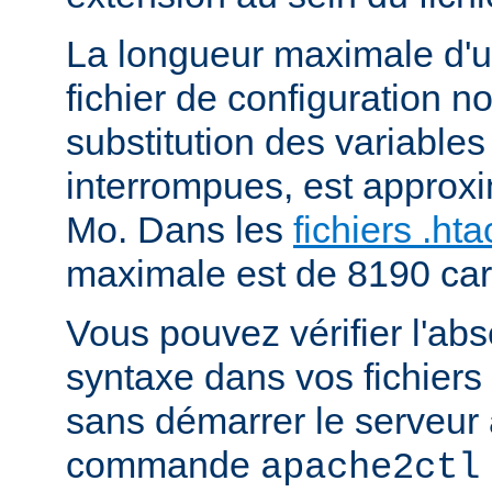
La longueur maximale d'u
fichier de configuration n
substitution des variables
interrompues, est approx
Mo. Dans les
fichiers .ht
maximale est de 8190 car
Vous pouvez vérifier l'ab
syntaxe dans vos fichiers
sans démarrer le serveur à
commande
apache2ctl