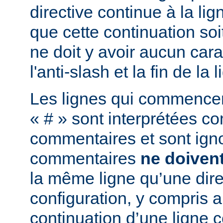
directive continue à la lig
que cette continuation soi
ne doit y avoir aucun cara
l'anti-slash et la fin de la l
Les lignes qui commencent
« # » sont interprétées 
commentaires et sont ign
commentaires
ne doiven
la même ligne qu’une dire
configuration, y compris a
continuation d’une ligne 