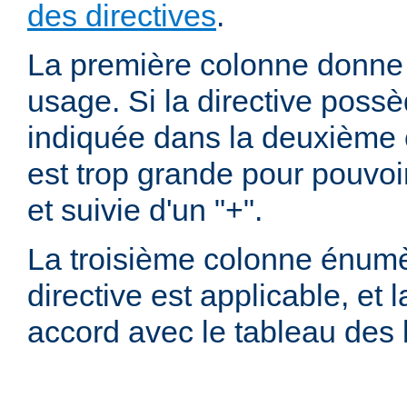
des directives
.
La première colonne donne l
usage. Si la directive possè
indiquée dans la deuxième c
est trop grande pour pouvoir
et suivie d'un "+".
La troisième colonne énumè
directive est applicable, et
accord avec le tableau des