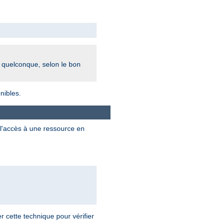
r quelconque, selon le bon
nibles.
l'accès à une ressource en
 cette technique pour vérifier