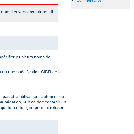
Commentaires
dans les versions futures. Il
pécifier plusieurs noms de
 ou une spécification CIDR de la
t pas être utilisé pour autoriser ou
une négation, le bloc doit contenir un
outer cette ligne pour lui refuser