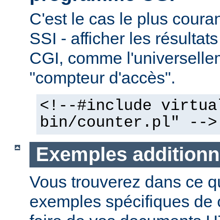
C'est le cas le plus couran
SSI - afficher les résulta
CGI, comme l'universelle
"compteur d'accès".
<!--#include virtua
bin/counter.pl" -->
Exemples additionn
Vous trouverez dans ce qu
exemples spécifiques de