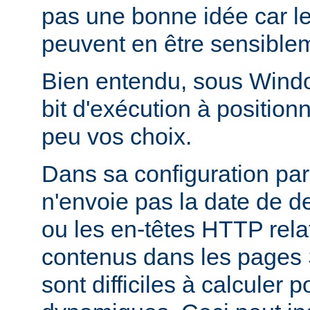
pas une bonne idée car l
peuvent en être sensiblem
Bien entendu, sous Window
bit d'exécution à positionn
peu vos choix.
Dans sa configuration pa
n'envoie pas la date de d
ou les en-têtes HTTP relati
contenus dans les pages 
sont difficiles à calculer 