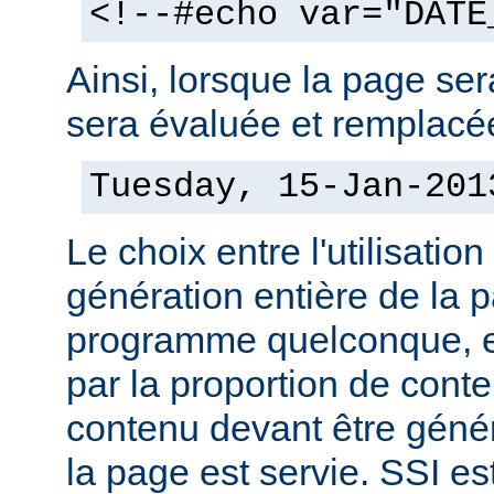
<!--#echo var="DATE
Ainsi, lorsque la page sera
sera évaluée et remplacée
Tuesday, 15-Jan-201
Le choix entre l'utilisation
génération entière de la 
programme quelconque, es
par la proportion de conte
contenu devant être géné
la page est servie. SSI es