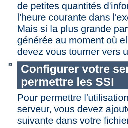
de petites quantités d'in
l'heure courante dans l'e
Mais si la plus grande par
générée au moment où ell
devez vous tourner vers u
Configurer votre se
permettre les SSI
Pour permettre l'utilisatio
serveur, vous devez ajoute
suivante dans votre fichi