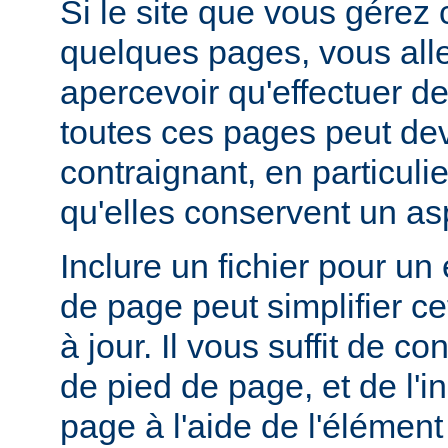
Si le site que vous gérez
quelques pages, vous alle
apercevoir qu'effectuer de
toutes ces pages peut dev
contraignant, en particuli
qu'elles conservent un a
Inclure un fichier pour un
de page peut simplifier c
à jour. Il vous suffit de co
de pied de page, et de l'
page à l'aide de l'élémen