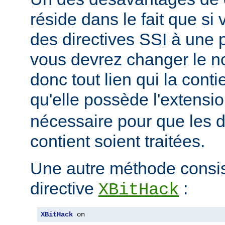
réside dans le fait que si
des directives SSI à une 
vous devrez changer le n
donc tout lien qui la conti
qu'elle possède l'extensi
nécessaire pour que les di
contient soient traitées.
Une autre méthode consiste
directive
:
XBitHack
XBitHack
 on