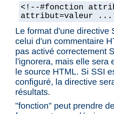
<!--#fonction attri
attribut=valeur ...
Le format d'une directive 
celui d'un commentaire H
pas activé correctement S
l'ignorera, mais elle sera
le source HTML. Si SSI e
configuré, la directive se
résultats.
"fonction" peut prendre 