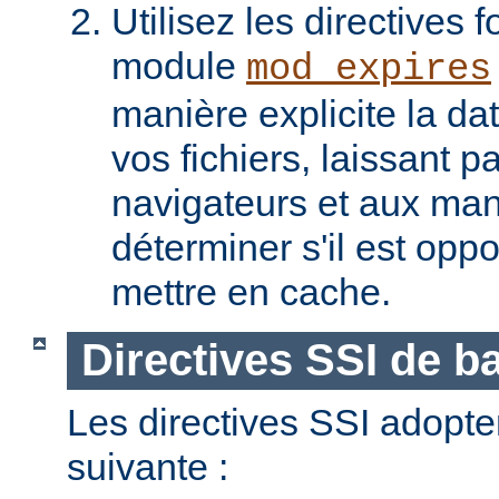
Utilisez les directives f
module
mod_expires
manière explicite la da
vos fichiers, laissant 
navigateurs et aux man
déterminer s'il est opp
mettre en cache.
Directives SSI de b
Les directives SSI adopte
suivante :