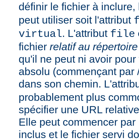
définir le fichier à inclure
peut utiliser soit l'attribut
. L'attribut
virtual
file
fichier
relatif au répertoir
qu'il ne peut ni avoir pou
absolu (commençant par /),
dans son chemin. L'attrib
probablement plus commo
spécifier une URL relativ
Elle peut commencer par un
inclus et le fichier servi d