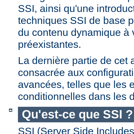
SSI, ainsi qu'une introdu
techniques SSI de base pe
du contenu dynamique à
préexistantes.
La dernière partie de cet a
consacrée aux configurat
avancées, telles que les 
conditionnelles dans les d
Qu'est-ce que SSI ?
SSI (Server Side Includes