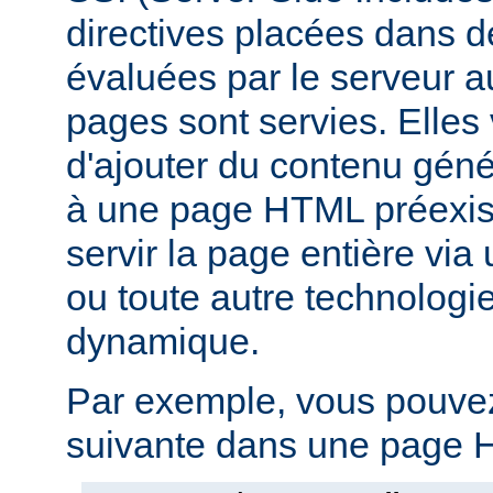
directives placées dans 
évaluées par le serveur 
pages sont servies. Elles
d'ajouter du contenu gé
à une page HTML préexist
servir la page entière vi
ou toute autre technologi
dynamique.
Par exemple, vous pouvez 
suivante dans une page H