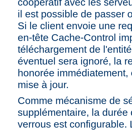
coopératif avec les serveu
il est possible de passer 
Si le client envoie une r
en-tête Cache-Control i
téléchargement de l'entité
éventuel sera ignoré, la r
honorée immédiatement, e
mise à jour.
Comme mécanisme de sé
supplémentaire, la durée
verrous est configurable. 