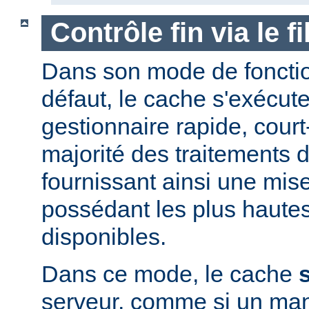
Contrôle fin via le 
Dans son mode de foncti
défaut, le cache s'exécut
gestionnaire rapide, court-
majorité des traitements d
fournissant ainsi une mis
possédant les plus haute
disponibles.
Dans ce mode, le cache
serveur, comme si un man