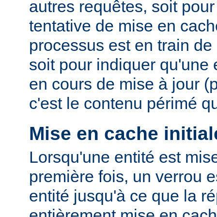
autres requêtes, soit po
tentative de mise en cach
processus est en train de r
soit pour indiquer qu'une
en cours de mise à jour (
c'est le contenu périmé q
Mise en cache initial
Lorsqu'une entité est mis
première fois, un verrou e
entité jusqu'à ce que la r
entièrement mise en cach