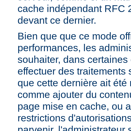
cache indépendant RFC 2
devant ce dernier.
Bien que que ce mode offr
performances, les admini
souhaiter, dans certaines
effectuer des traitements 
que cette dernière ait été
comme ajouter du contenu
page mise en cache, ou a
restrictions d'autorisatio
parvenir, l'administrateur