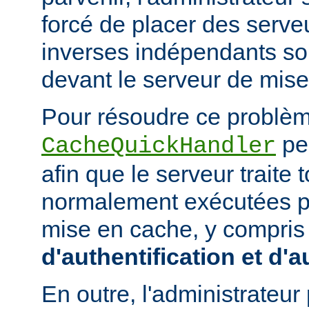
forcé de placer des serv
inverses indépendants soit
devant le serveur de mis
Pour résoudre ce problème
peu
CacheQuickHandler
afin que le serveur traite
normalement exécutées p
mise en cache, y compris
d'authentification et d'a
En outre, l'administrateu