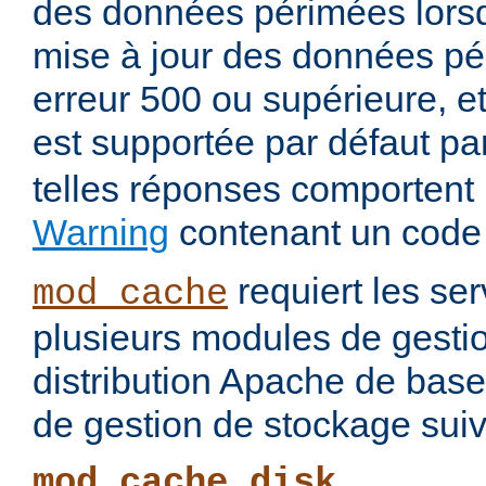
des données périmées lorsq
mise à jour des données pé
erreur 500 ou supérieure, et
est supportée par défaut pa
telles réponses comportent
Warning
contenant un code
requiert les ser
mod_cache
plusieurs modules de gesti
distribution Apache de base
de gestion de stockage suiv
mod_cache_disk