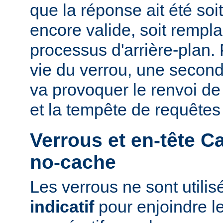
que la réponse ait été so
encore valide, soit rempla
processus d'arrière-plan.
vie du verrou, une second
va provoquer le renvoi d
et la tempête de requêtes
Verrous et en-tête C
no-cache
Les verrous ne sont utili
indicatif
pour enjoindre le