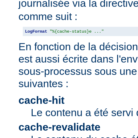
journalisée via la directiv
comme suit :
LogFormat
"%{cache-status}e ..."
En fonction de la décision 
est aussi écrite dans l'e
sous-processus sous une 
suivantes :
cache-hit
Le contenu a été servi 
cache-revalidate