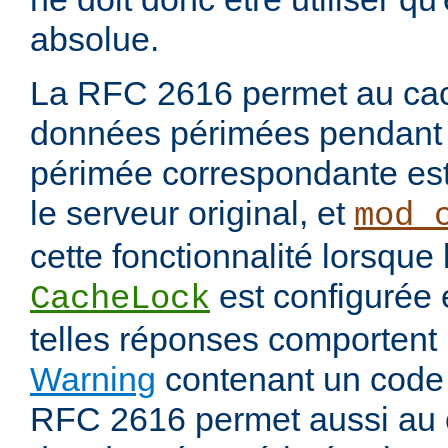
absolue.
La RFC 2616 permet au cac
données périmées pendant 
périmée correspondante est
le serveur original, et
mod_
cette fonctionnalité lorsque 
est configurée
CacheLock
telles réponses comportent
Warning
contenant un code
RFC 2616 permet aussi au 