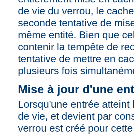
de vie du verrou, le cac
seconde tentative de mis
même entité. Bien que cel
contenir la tempête de re
tentative de mettre en ca
plusieurs fois simultaném
Mise à jour d'une en
Lorsqu'une entrée atteint 
de vie, et devient par co
verrou est créé pour cette