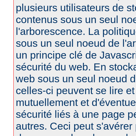
plusieurs utilisateurs de s
contenus sous un seul no
l'arborescence. La politiq
sous un seul noeud de l'a
un principe clé de Javascri
sécurité du web. En stock
web sous un seul noeud d
celles-ci peuvent se lire et
mutuellement et d'éventu
sécurité liés à une page pe
autres. Ceci peut s'avérer