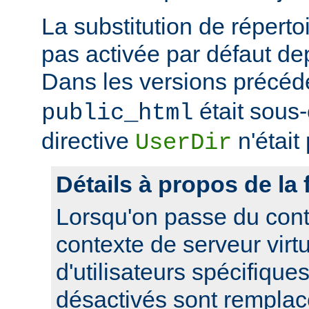
La substitution de répertoi
pas activée par défaut dep
Dans les versions précéd
était sous
public_html
directive
n'était
UserDir
Détails à propos de la 
Lorsqu'on passe du cont
contexte de serveur virtue
d'utilisateurs spécifique
désactivés sont remplacé