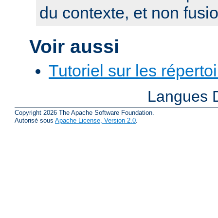
du contexte, et non fusi
Voir aussi
Tutoriel sur les réperto
Langues D
Copyright 2026 The Apache Software Foundation.
Autorisé sous
Apache License, Version 2.0
.