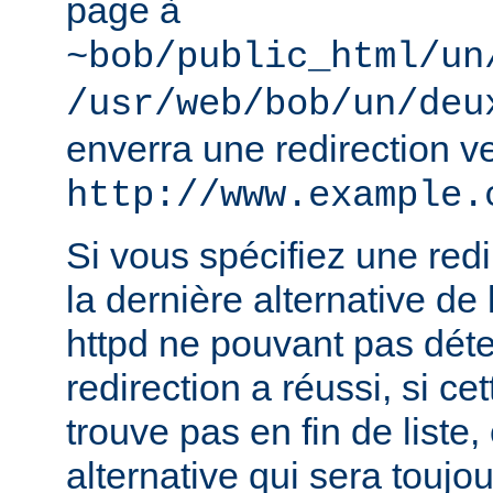
page à
~bob/public_html/un
/usr/web/bob/un/deu
enverra une redirection v
http://www.example.
Si vous spécifiez une redir
la dernière alternative de 
httpd ne pouvant pas déte
redirection a réussi, si ce
trouve pas en fin de liste, 
alternative qui sera toujou