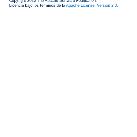
Copyright 2026 The Apache Software Foundation.
Licencia bajo los términos de la
Apache License, Version 2.0
.