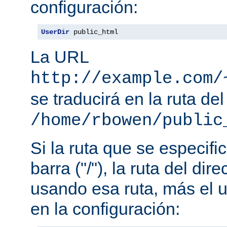
configuración:
UserDir
 public_html
La URL
http://example.com/
se traducirá en la ruta del
/home/rbowen/public
Si la ruta que se especif
barra ("/"), la ruta del dir
usando esa ruta, más el u
en la configuración: