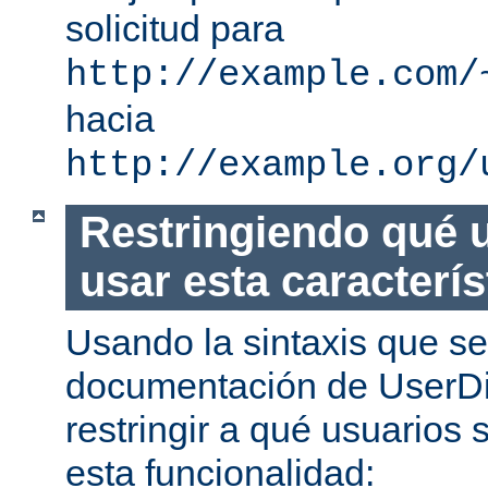
solicitud para
http://example.com/
hacia
http://example.org/
Restringiendo qué 
usar esta caracterís
Usando la sintaxis que se
documentación de UserDi
restringir a qué usuarios 
esta funcionalidad: