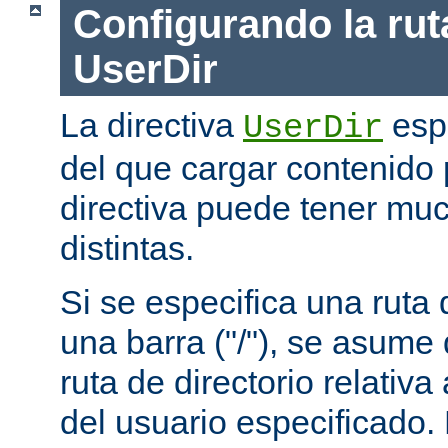
Configurando la rut
UserDir
La directiva
espe
UserDir
del que cargar contenido 
directiva puede tener mu
distintas.
Si se especifica una rut
una barra ("/"), se asume
ruta de directorio relativa
del usuario especificado.