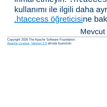
kullanımı ile ilgili daha ayrı
.htaccess öğreticisi
ne bak
Mevcut 
Copyright 2026 The Apache Software Foundation.
Apache License, Version 2.0
altında lisanslıdır.