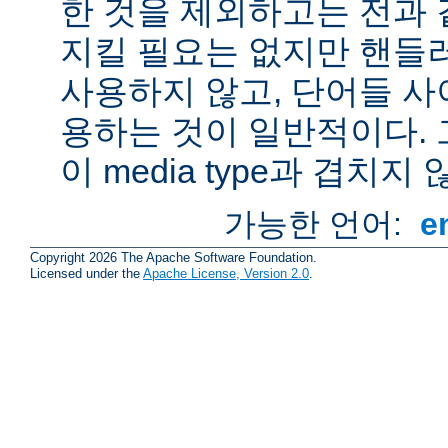
한 것을 제외하고는 전과 
지킬 필요는 없지만 핸들
사용하지 않고, 단어들 사
용하는 것이 일반적이다.
이 media type과 겹치지 
가능한 언어:
e
Copyright 2026 The Apache Software Foundation.
Licensed under the
Apache License, Version 2.0
.