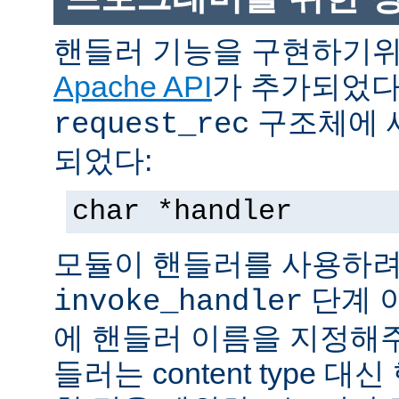
핸들러 기능을 구현하기
Apache API
가 추가되었다
구조체에 
request_rec
되었다:
char *handler
모듈이 핸들러를 사용하려
단계 
invoke_handler
에 핸들러 이름을 지정해주
들러는 content type 