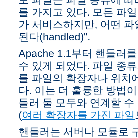
를 가지고 있다. 모든 파
가 서비스하지만, 어떤 파
된다(handled)".
Apache 1.1부터 핸들
수 있게 되었다. 파일 종
를 파일의 확장자나 위치에
다. 이는 더 훌륭한 방법
들러 둘 모두와 연계할 수
(
여러 확장자를 가진 파일
핸들러는 서버나 모듈로 