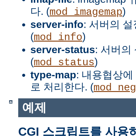
다. (
)
mod_imagemap
server-info
: 서버의 
(
)
mod_info
server-status
: 서버의
(
)
mod_status
type-map
: 내용협상에 
로 처리한다. (
mod_neg
예제
CGI 스크립트를 사용