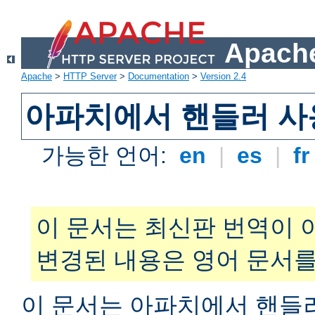
Apache
Apache
>
HTTP Server
>
Documentation
>
Version 2.4
아파치에서 핸들러 사
가능한 언어:
en
|
es
|
f
이 문서는 최신판 번역이 
변경된 내용은 영어 문서를
이 문서는 아파치에서 핸들