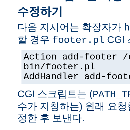
수정하기
다음 지시어는 확장자가
h
할 경우
CGI
footer.pl
Action add-footer /
bin/footer.pl
AddHandler add-foot
CGI 스크립트는 (
PATH_T
수가 지칭하는) 원래 요청
정한 후 보낸다.