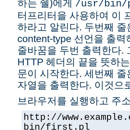
하는 쉘)에게
/usr/bin/
터프리터을 사용하여 이 
하라고 알린다. 두번째 줄
content-type 선언을 출력하고
줄바꿈을 두번 출력한다. 
HTTP 헤더의 끝을 뜻하는
문이 시작한다. 세번째 줄은 "H
자열을 출력한다. 이것으로
브라우저를 실행하고 주
http://www.example.
bin/first.pl