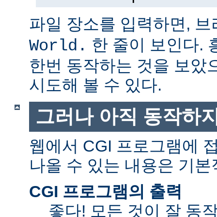
파일 장소를 입력하면, 
한 줄이 보인다.
World.
한번 동작하는 것을 보았
시도해 볼 수 있다.
그러나 아직 동작하지
웹에서 CGI 프로그램에
나올 수 있는 내용은 기본
CGI 프로그램의 출력
좋다! 모든 것이 잘 동