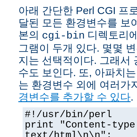
아래 간단한 Perl CGI
달된 모든 환경변수를 보
본의
디렉토리에
cgi-bin
그램이 두개 있다. 몇몇 
지는 선택적이다. 그래서 
수도 보인다. 또, 아파치
는 환경변수 외에 여러가
경변수를 추가할 수 있다
.
#!/usr/bin/perl
print "Content-type
text/html\n\n";