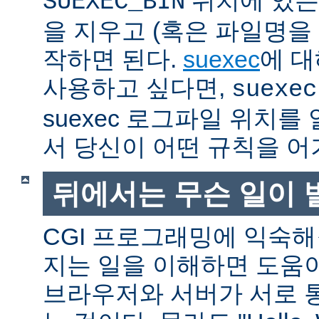
SUEXEC_BIN
을 지우고 (혹은 파일명을
작하면 된다.
suexec
에 대
사용하고 싶다면,
suexec
suexec 로그파일 위치
서 당신이 어떤 규칙을 어
뒤에서는 무슨 일이 
CGI 프로그래밍에 익숙
지는 일을 이해하면 도움
브라우저와 서버가 서로 