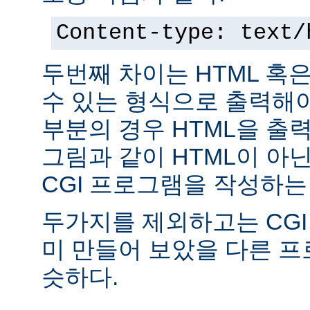
Content-type: text/
두번째 차이는 HTML 혹
수 있는 형식으로 출력해야
부분의 경우 HTML을 출력
그림과 같이 HTML이 아
CGI 프로그램을 작성하는
두가지를 제외하고는 CGI
미 만들어 보았을 다른 
슷하다.