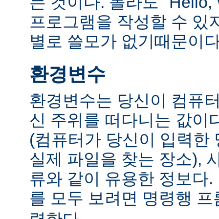
는 것이다. 몰라도 "Hello,
프로그램을 작성할 수 있
별로 쓸모가 없기때문이다
환경변수
환경변수는 당신이 컴퓨터
신 주위를 떠다니는 값이다.
(컴퓨터가 당신이 입력한
실제 파일을 찾는 장소), 
류와 같이 유용한 정보다
를 모두 보려면 명령행 