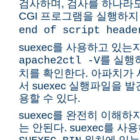
검사하며, 검사를 하나라
CGI 프로그램을 실행하지
end of script heade
suexec를 사용하고 있는
를 실행
apache2ctl -V
치를 확인한다. 아파치가
서 suexec 실행파일을 발견
용할 수 있다.
suexec를 완전히 이해
는 안된다. suexec를 
위치에 있