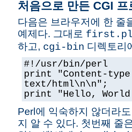
처음으로 만든 CGI 
다음은 브라우저에 한 줄을
예제다. 그대로
first.p
하고,
디렉토리에
cgi-bin
#!/usr/bin/perl
print "Content-type
text/html\n\n";
print "Hello, World
Perl에 익숙하지 않더라
지 알 수 있다. 첫번째 줄