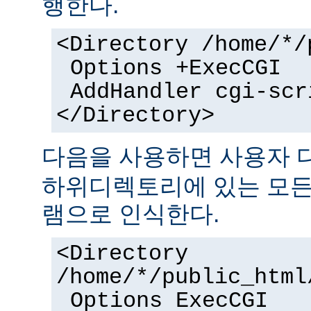
행한다.
<Directory /home/*/
Options +ExecCGI
AddHandler cgi-scr
</Directory>
다음을 사용하면 사용자
하위디렉토리에 있는 모든 
램으로 인식한다.
<Directory
/home/*/public_html
Options ExecCGI