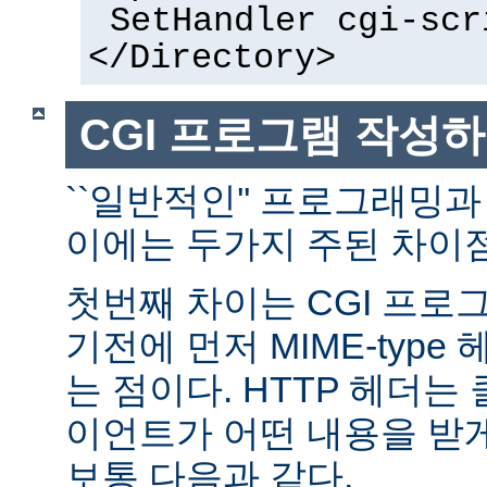
SetHandler cgi-scr
</Directory>
CGI 프로그램 작성
``일반적인'' 프로그래밍과
이에는 두가지 주된 차이점
첫번째 차이는 CGI 프로
기전에 먼저 MIME-typ
는 점이다. HTTP 헤더
이언트가 어떤 내용을 받
보통 다음과 같다.