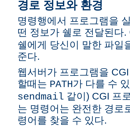
경로 정보와 환경
명령행에서 프로그램을 실
떤 정보가 쉘로 전달된다.
쉘에게 당신이 말한 파일
준다.
웹서버가 프로그램을 CG
할때는
가 다를 수 있
PATH
같이) CGI 
sendmail
는 명령어는 완전한 경로
령어를 찾을 수 있다.