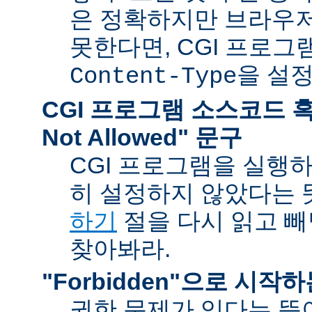
은 정확하지만 브라우
못한다면, CGI 프로
을 설
Content-Type
CGI 프로그램 소스코드 혹은
Not Allowed" 문구
CGI 프로그램을 실행
히 설정하지 않았다는 
하기
절을 다시 읽고 
찾아봐라.
"Forbidden"으로 시작
권한 문제가 있다는 뜻