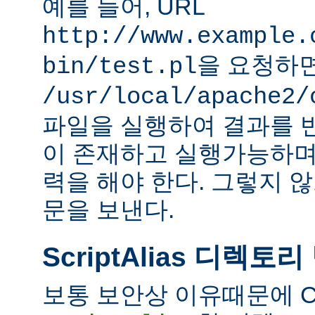
예를 들어, URL
http://www.example.
을 요청하
bin/test.pl
/usr/local/apache2/
파일을 실행하여 결과를 
이 존재하고 실행가능하며
력을 해야 한다. 그렇지 
문을 보낸다.
ScriptAlias 디렉토리
보통 보안상 이유때문에 C