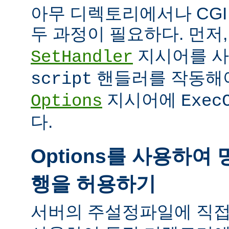
아무 디렉토리에서나 CG
두 과정이 필요하다. 먼저
지시어를 
SetHandler
핸들러를 작동해야
script
지시어에
Options
Exec
다.
Options를 사용하여 
행을 허용하기
서버의 주설정파일에 직