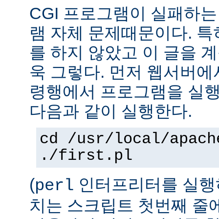
CGI 프로그램이 실패하는
램 자체 문제때문이다. 특
를 하지 않았고 이 글을 
욱 그렇다. 먼저 웹서버에
령행에서 프로그램을 실행
다음과 같이 실행한다.
cd /usr/local/apach
./first.pl
(
인터프리터를 실행하
perl
치는 스크립트 첫번째 줄