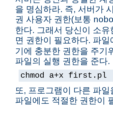
을 명심하라. 즉, 서버가
권 사용자 권한(보통
nob
한다. 그래서 당신이 소
면 권한이 필요하다. 파
기에 충분한 권한을 주기
파일의 실행 권한을 준다.
chmod a+x first.pl
또, 프로그램이 다른 파일
파일에도 적절한 권한이 