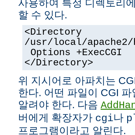
사용하여 특정 디렉토리에서
할 수 있다.
<Directory
/usr/local/apache2/
Options +ExecCGI
</Directory>
위 지시어로 아파치는 CG
한다. 어떤 파일이 CGI
알려야 한다. 다음
AddHa
버에게 확장자가
나
cgi
p
프로그램이라고 알린다.