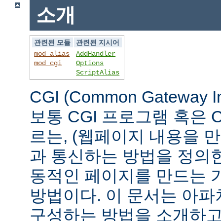
소개
관련된 모듈
관련된 지시어
mod_alias
AddHandler
mod_cgi
Options
ScriptAlias
CGI (Common Gateway 
보통 CGI 프로그램 혹은 
르는, (웹페이지 내용을 
과 통신하는 방법을 정의
동적인 페이지를 만드는 
방법이다. 이 문서는 아파
구성하는 방법을 소개하고,