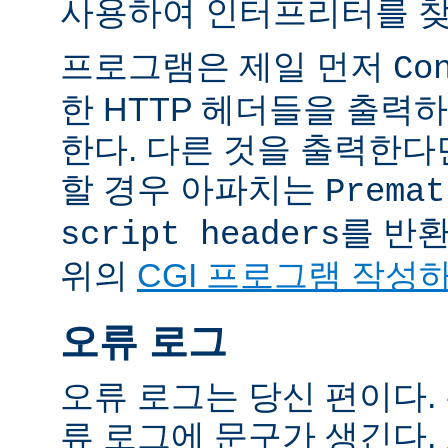
사용하여 인터프리터를 찾
프로그램은 제일 먼저
Co
한 HTTP 헤더들을 출력
한다. 다른 것을 출력한
할 경우 아파치는
Premat
를 반
script headers
위의
CGI 프로그램 작성
오류 로그
오류 로그는 당신 편이다.
류 로그에 문구가 생긴다.