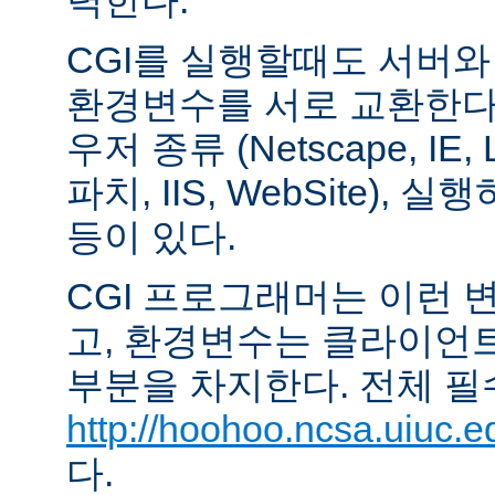
력한다.
CGI를 실행할때도 서버
환경변수를 서로 교환한다
우저 종류 (Netscape, IE,
파치, IIS, WebSite),
등이 있다.
CGI 프로그래머는 이런 
고, 환경변수는 클라이언
부분을 차지한다. 전체 필
http://hoohoo.ncsa.uiuc.e
다.