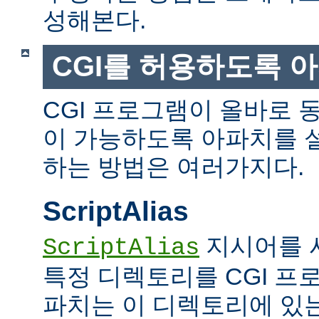
성해본다.
CGI를 허용하도록 
CGI 프로그램이 올바로 
이 가능하도록 아파치를 
하는 방법은 여러가지다.
ScriptAlias
지시어를 
ScriptAlias
특정 디렉토리를 CGI 프
파치는 이 디렉토리에 있는