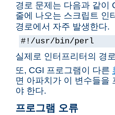
경로 문제는 다음과 같이 
줄에 나오는 스크립트 인
경로에서 자주 발생한다.
#!/usr/bin/perl
실제로 인터프리터의 경로
또, CGI 프로그램이 다른
면 아파치가 이 변수들을
야 한다.
프로그램 오류