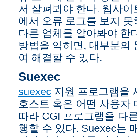
저 살펴봐야 한다. 웹사
에서 오류 로그를 보지 못
다른 업체를 알아봐야 한다
방법을 익히면, 대부분의
여 해결할 수 있다.
Suexec
suexec
지원 프로그램을 
호스트 혹은 어떤 사용자
따라 CGI 프로그램을 다
행할 수 있다. Suexec