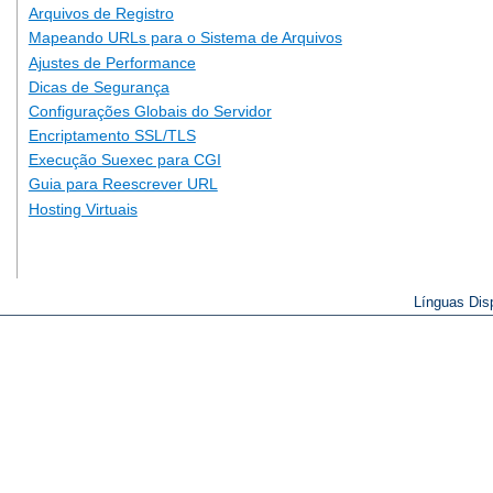
Arquivos de Registro
Mapeando URLs para o Sistema de Arquivos
Ajustes de Performance
Dicas de Segurança
Configurações Globais do Servidor
Encriptamento SSL/TLS
Execução Suexec para CGI
Guia para Reescrever URL
Hosting Virtuais
Línguas Dis