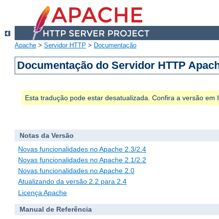
Apache
>
Servidor HTTP
>
Documentação
Documentação do Servidor HTTP Apach
Esta tradução pode estar desatualizada. Confira a versão em
Notas da Versão
Novas funcionalidades no Apache 2.3/2.4
Novas funcionalidades no Apache 2.1/2.2
Novas funcionalidades no Apache 2.0
Atualizando da versão 2.2 para 2.4
Licença Apache
Manual de Referência