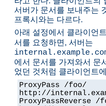
라고 한다. 클라이언트의
서버가 문서를 보내주는 
프록시와는 다르다.
아래 설정에서 클라이언
서를 요청하면, 서버는
internal.example.co
에서 문서를 가져와서 문
었던 것처럼 클라이언트에
ProxyPass /foo/
http://internal.exa
ProxyPassReverse /f