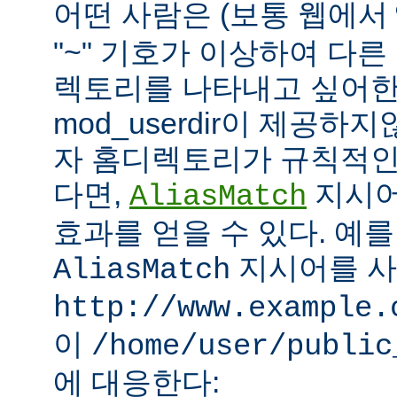
어떤 사람은 (보통 웹에서
"~" 기호가 이상하여 다
렉토리를 나타내고 싶어한
mod_userdir이 제공하
자 홈디렉토리가 규칙적인
다면,
지시어
AliasMatch
효과를 얻을 수 있다. 예를
지시어를 
AliasMatch
http://www.example.
이
/home/user/public
에 대응한다: