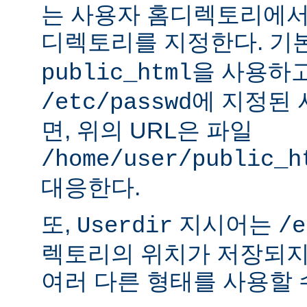
는 사용자 홈디렉토리에서
디렉토리를 지정한다. 기
을 사용하
public_html
에 지정된
/etc/passwd
면, 위의 URL은 파일
/home/user/public_h
대응한다.
또,
지시어는
Userdir
/e
렉토리의 위치가 저장되지
여러 다른 형태를 사용할 