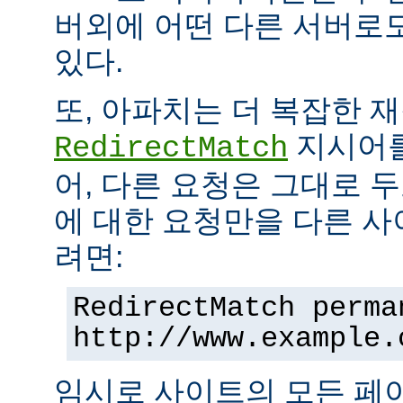
버외에 어떤 다른 서버로
있다.
또, 아파치는 더 복잡한 
지시어를
RedirectMatch
어, 다른 요청은 그대로 
에 대한 요청만을 다른 
려면:
RedirectMatch perma
http://www.example.
임시로 사이트의 모든 페