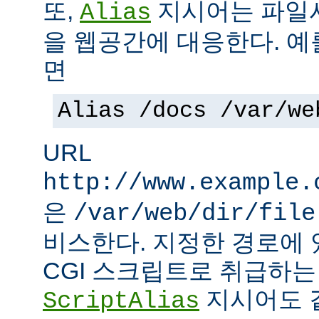
또,
지시어는 파일
Alias
을 웹공간에 대응한다. 예
면
Alias /docs /var/we
URL
http://www.example.
은
/var/web/dir/file
비스한다. 지정한 경로에 
CGI 스크립트로 취급하
지시어도 같
ScriptAlias