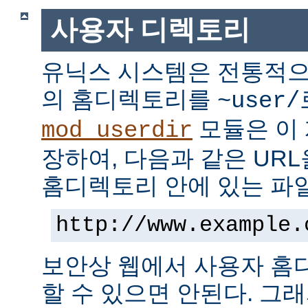
사용자 디렉토리
유닉스 시스템은 전통적으
의 홈디렉토리를
~user/
모듈은 이
mod_userdir
장하여, 다음과 같은 UR
홈디렉토리 안에 있는 파
http://www.example.
보안상 웹에서 사용자 홈
할 수 있으면 안된다. 그