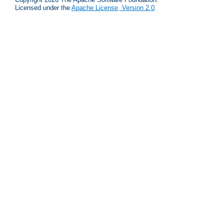
Licensed under the
Apache License, Version 2.0
.