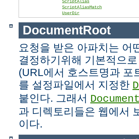
ScriptAlias
ScriptAliasMatch
UserDir
DocumentRoot
요청을 받은 아파치는 어
결정하기위해 기본적으로 
(URL에서 호스트명과 포
를 설정파일에서 지정한
D
붙인다. 그래서
Documen
과 디렉토리들은 웹에서 
이다.