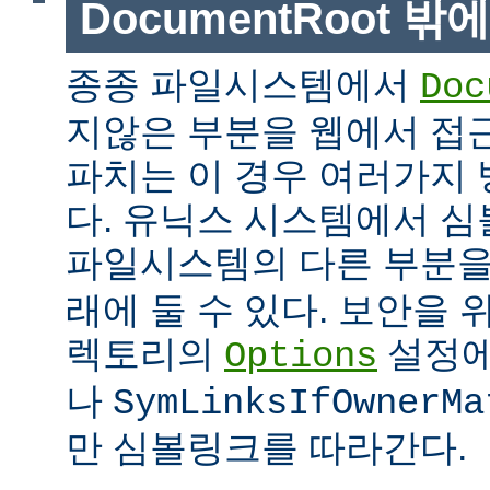
DocumentRoot 
종종 파일시스템에서
Doc
지않은 부분을 웹에서 접근
파치는 이 경우 여러가지 
다. 유닉스 시스템에서 
파일시스템의 다른 부분
래에 둘 수 있다. 보안을 
렉토리의
설정
Options
나
SymLinksIfOwnerMa
만 심볼링크를 따라간다.