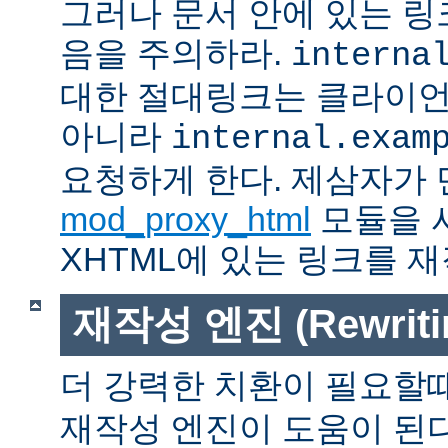
그러나 문서 안에 있는 
음을 주의하라.
interna
대한 절대링크는 클라이
아니라
internal.exam
요청하게 한다. 제삼자가
mod_proxy_html
모듈을 
XHTML에 있는 링크를 재
재작성 엔진 (Rewritin
더 강력한 치환이 필요할
재작성 엔진이 도움이 된다