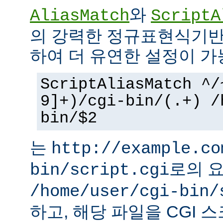
와
AliasMatch
ScriptA
의 강력한 정규표현식기반
하여 더 유연한 설정이 가
ScriptAliasMatch ^/
9]+)/cgi-bin/(.+) /
bin/$2
는
http://example.co
로의 
bin/script.cgi
/home/user/cgi-bin/
하고, 해당 파일을 CGI 