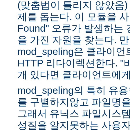
(맞춤법이 틀리지 않았음)
제를 돕는다. 이 모듈을 사용하
Found" 오류가 발생하는
을 가진 자원을 찾는다. 
mod_speling은 클라
HTTP 리다이렉션한다. "
개 있다면 클라이언트에게
mod_speling의 특히 
를 구별하지않고 파일명을
그래서 유닉스 파일시스템
성질을 알지못하는 사용자