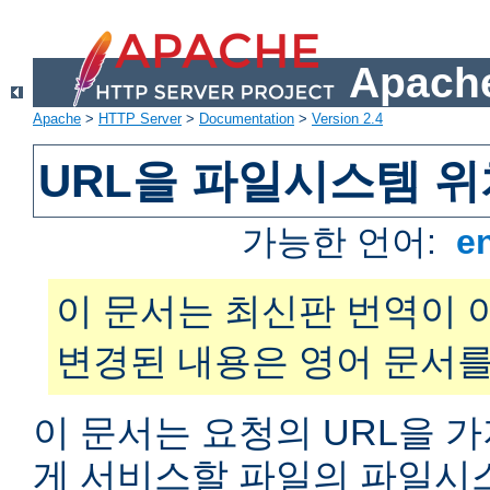
Apache
Apache
>
HTTP Server
>
Documentation
>
Version 2.4
URL을 파일시스템 
가능한 언어:
e
이 문서는 최신판 번역이 
변경된 내용은 영어 문서를
이 문서는 요청의 URL을 
게 서비스할 파일의 파일시