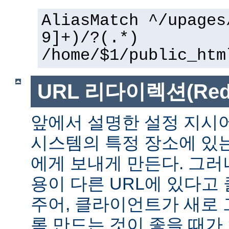
AliasMatch ^/upages
9]+)/?(.*)
/home/$1/public_htm
URL 리다이렉션(Redir
앞에서 설명한 설정 지시
시스템의 특정 장소에 있
에게 보내게 만든다. 그러
용이 다른 URL에 있다고
주어, 클라이언트가 새로 
록 만드는 것이 좋을 때가