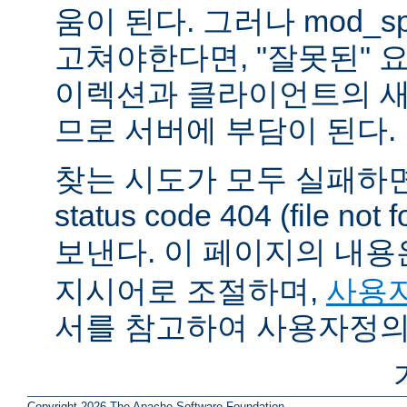
움이 된다. 그러나 mod_sp
고쳐야한다면, "잘못된" 
이렉션과 클라이언트의 새
므로 서버에 부담이 된다.
찾는 시도가 모두 실패하면
status code 404 (file 
보낸다. 이 페이지의 내
지시어로 조절하며,
사용자
서를 참고하여 사용자정의
Copyright 2026 The Apache Software Foundation.