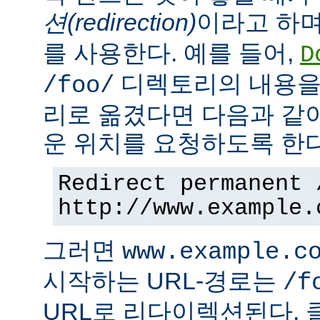
션(redirection)
이라고 하며
를 사용한다. 예를 들어,
D
디렉토리의 내용을
/foo/
리로 옮겼다면 다음과 같
운 위치를 요청하도록 한다
Redirect permanent 
http://www.example.
그러면
www.example.c
시작하는 URL-경로는
/f
URL로 리다이렉션된다. 