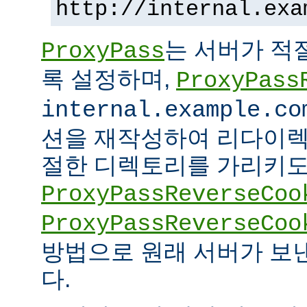
http://internal.exa
는 서버가 적
ProxyPass
록 설정하며,
ProxyPass
internal.example.co
션을 재작성하여 리다이렉
절한 디렉토리를 가리키도록
ProxyPassReverseCoo
ProxyPassReverseCoo
방법으로 원래 서버가 보
다.