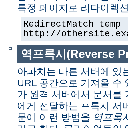
특정 페이지로 리다이렉션
RedirectMatch temp 
http://othersite.ex
역프록시(Reverse Pr
아파치는 다른 서버에 있
URL 공간으로 가져올 수 
가 원격 서버에서 문서를
에게 전달하는 프록시 서
문에 이런 방법을
역프록시(r